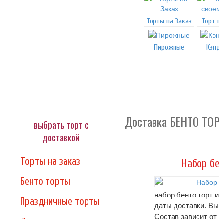
Торты на Заказ
Торт 
Пирожные
Кэн
Доставка БЕНТО ТОРТ
выбрать торт с
доставкой
Торты на заказ
Набор бе
Бенто торты
набор бенто торт и
Праздничные торты
даты доставки. Вы
Состав зависит от