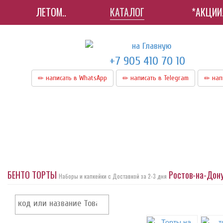
ЛЕТОМ..
КАТАЛОГ
*АКЦИИ
+7 905 410 70 10
написать в WhatsApp
написать в Telegram
нап
БЕНТО ТОРТЫ
Ростов-на-Дону
Наборы и капкейки с Доставкой за 2-3 дня